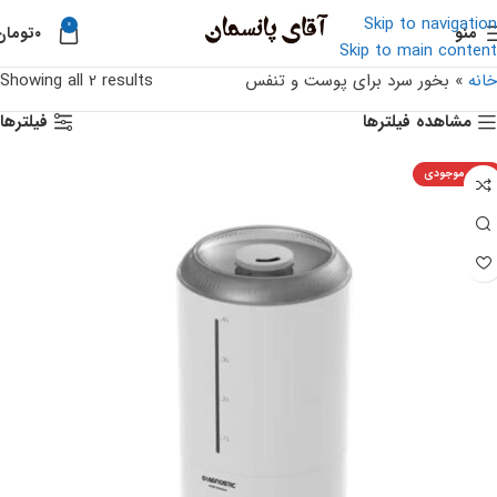
Skip to navigation
0
منو
۰
تومان
Skip to main content
خانه
»
بخور سرد برای پوست و تنفس
Showing all 2 results
مشاهده فیلترها
فیلترها
اتمام موجودی