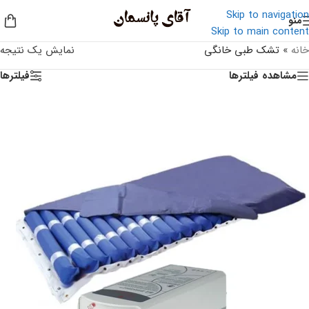
Skip to navigation
منو
Skip to main content
خانه
»
تشک طبی خانگی
نمایش یک نتیجه
مشاهده فیلترها
فیلترها