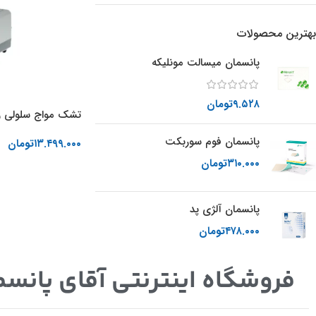
بهترین محصولات
پانسمان میسالت مونلیکه
۹.۵۲۸
تومان
تشک مواج سلولی ز
پانسمان فوم سوربکت
۱۳.۴۹۹.۰۰۰
تومان
۳۱۰.۰۰۰
تومان
اطلاعات بیشتر
پانسمان آلژی پد
۴۷۸.۰۰۰
تومان
فروشگاه اینترنتی آقای پانسم