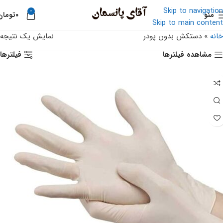
Skip to navigation
0
منو
۰
تومان
Skip to main content
خانه
»
دستکش بدون پودر
نمایش یک نتیجه
مشاهده فیلترها
فیلترها