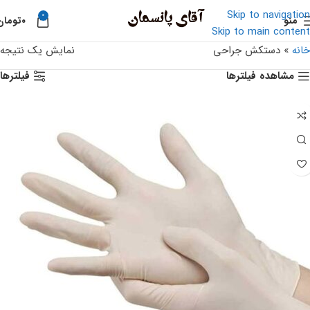
Skip to navigation
0
منو
۰
تومان
Skip to main content
خانه
»
دستکش جراحی
نمایش یک نتیجه
مشاهده فیلترها
فیلترها