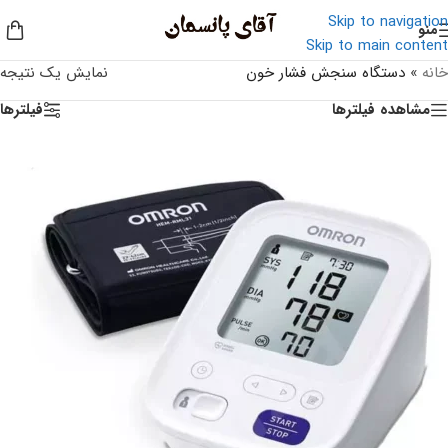
Skip to navigation
منو
Skip to main content
خانه
»
دستگاه سنجش فشار خون
نمایش یک نتیجه
مشاهده فیلترها
فیلترها