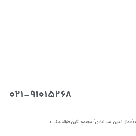
021-91015268