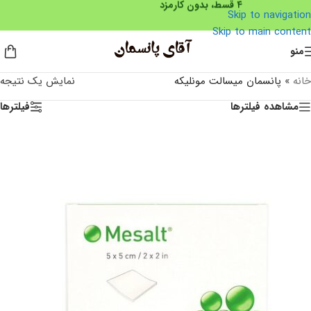
Skip to navigation
Skip to main content
منو
خانه
»
پانسمان میسالت مونلیکه
نمایش یک نتیجه
مشاهده فیلترها
فیلترها