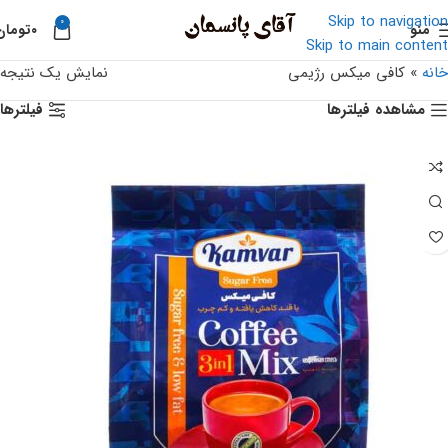
Skip to navigation
0
منو
۰
تومان
Skip to main content
خانه
»
کافی میکس رژیمی
نمایش یک نتیجه
مشاهده فیلترها
فیلترها