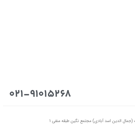
021-91015268