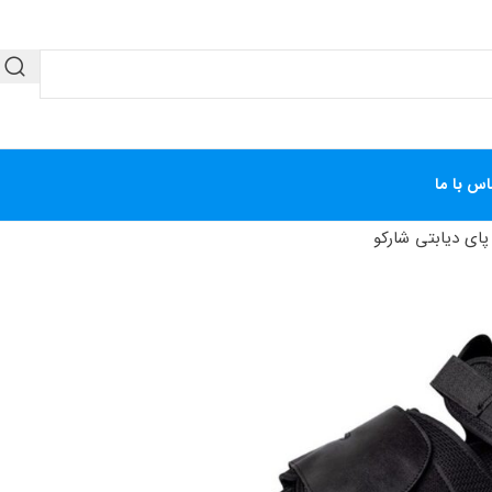
اس با ما
ای دیابتی شارکو