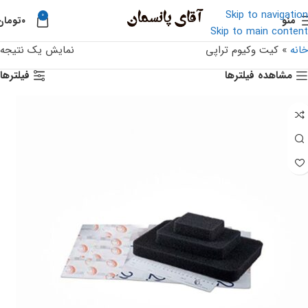
Skip to navigation
0
منو
۰
تومان
Skip to main content
خانه
»
کیت وکیوم تراپی
نمایش یک نتیجه
مشاهده فیلترها
فیلترها