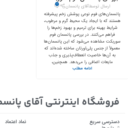
0
ارسال توسط
آقای پانسمان
پانسمان‌های فوم نوعی پوشش زخم پیشرفته
هستند که با ایجاد یک محیط گرم و مرطوب،
شرایط بهینه برای ترمیم و بهبود زخم‌ها را
فراهم می‌کنند. در بررسی پانسمان فوم
سوربکت مشاهده می‌شود که این پانسمان‌ها
معمولاً از جنس پلی‌اورتان ساخته شده‌اند که
به آن‌ها خاصیت انعطاف‌پذیری و جذب
مایعات اضافی را می‌دهد. همچنین،
ادامه مطلب
فروشگاه اینترنتی آقای پانسم
دسترسی سریع
نماد اعتماد
دارو ها