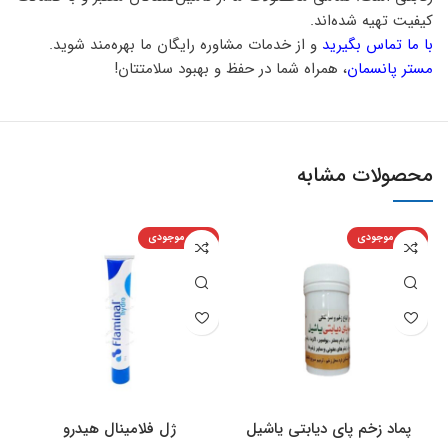
کیفیت تهیه شده‌اند.
با ما تماس بگیرید
و از خدمات مشاوره رایگان ما بهره‌مند شوید.
مستر پانسمان
، همراه شما در حفظ و بهبود سلامتتان!
محصولات مشابه
اتمام موجودی
اتمام موجودی
پماد زخم پای دیابتی یاشیل
ژل فلامینال هیدرو