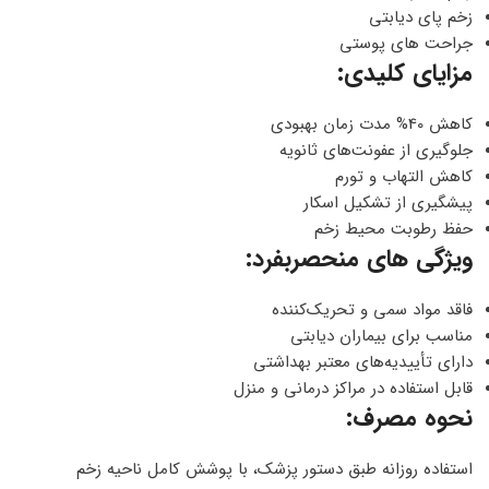
زخم پای دیابتی
جراحت های پوستی
مزایای کلیدی:
کاهش 40% مدت زمان بهبودی
جلوگیری از عفونت‌های ثانویه
کاهش التهاب و تورم
پیشگیری از تشکیل اسکار
حفظ رطوبت محیط زخم
ویژگی های منحصربفرد:
فاقد مواد سمی و تحریک‌کننده
مناسب برای بیماران دیابتی
دارای تأییدیه‌های معتبر بهداشتی
قابل استفاده در مراکز درمانی و منزل
نحوه مصرف:
استفاده روزانه طبق دستور پزشک، با پوشش کامل ناحیه زخم