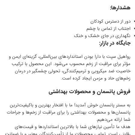
هشدارها:
دور از دسترس کودکان
اجتناب از تماس با چشم
نگهداری در جای خشک و خنک
جایگاه در بازار:
رواهیل سپت با دارا بودن استانداردهای بین‌المللی، گزینه‌ای ایمن و
مؤثر برای مراقبت از زخم محسوب می‌شود. این محصول با ترکیب
خاصیت ضد میکروبی و ترمیم‌کنندگی، تحولی چشمگیر در درمان
زخم‌های حاد و مزمن ایجاد کرده است.
فروش پانسمان و محصولات بهداشتی
به مستر پانسمان خوش آمدید! ما با افتخار بهترین و باکیفیت‌ترین
پانسمان‌ها و محصولات بهداشتی را برای مراقبت از زخم‌ها و جراحات
شما ارائه می‌دهیم.
هدف ما تأمین نیازهای شما با بالاترین استانداردها و قیمت‌های
رقابتی است. تمامی محصولات ما از تأمین‌کنندگان معتبر و با ضمانت