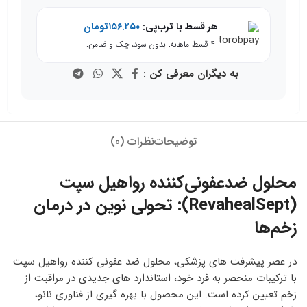
هر قسط با ترب‌پی:
۱۵۶.۲۵۰
تومان
۴ قسط ماهانه. بدون سود، چک و ضامن.
به دیگران معرفی کن :
توضیحات
نظرات (0)
محلول ضدعفونی‌کننده رواهیل سپت
(RevahealSept): تحولی نوین در درمان
زخم‌ها
در عصر پیشرفت های پزشکی، محلول ضد عفونی کننده رواهیل سپت
با ترکیبات منحصر به فرد خود، استاندارد های جدیدی در مراقبت از
زخم تعیین کرده است. این محصول با بهره گیری از فناوری نانو،