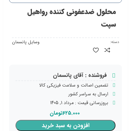
محلول ضدعفونی کننده رواهیل
سپت
وسایل پانسمان
دسته:
فروشنده : آقای پانسمان
تضمین اصالت و سلامت فیزیکی کالا
ارسال به سراسر کشور
بروزرسانی قیمت : مرداد 1, 1405
۶۲۵.۰۰۰
تومان
افزودن به سبد خرید