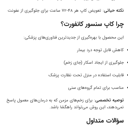
نکته حیاتی
: تعویض کاپ هر 48-72 ساعت برای جلوگیری از عفونت
چرا کاپ سنسور کانفورت؟
این محصول با بهره‌گیری از جدیدترین فناوری‌های پزشکی:
کاهش قابل توجه درد بیمار
جلوگیری از ایجاد اسکار (جای زخم)
قابلیت استفاده در منزل تحت نظارت پزشک
مناسب برای تمام گروه‌های سنی
توصیه تخصصی
: برای زخم‌های مزمن که به درمان‌های معمول پاسخ
نمی‌دهند، این روش می‌تواند راهگشا باشد.
سؤالات متداول