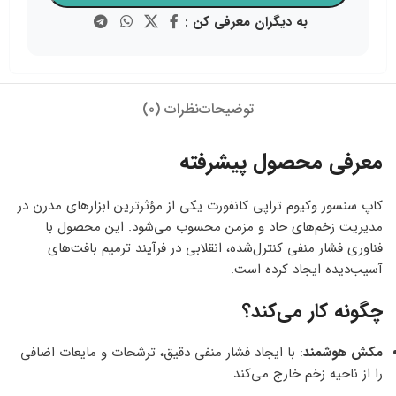
به دیگران معرفی کن :
توضیحات
نظرات (0)
معرفی محصول پیشرفته
کاپ سنسور وکیوم تراپی کانفورت یکی از مؤثرترین ابزارهای مدرن در
مدیریت زخم‌های حاد و مزمن محسوب می‌شود. این محصول با
فناوری فشار منفی کنترل‌شده، انقلابی در فرآیند ترمیم بافت‌های
آسیب‌دیده ایجاد کرده است.
چگونه کار می‌کند؟
مکش هوشمند
: با ایجاد فشار منفی دقیق، ترشحات و مایعات اضافی
را از ناحیه زخم خارج می‌کند