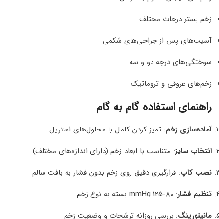
زخم بستر درجات مختلف
آسیب‌های پس از جراحی‌های شکمی
سوختگی‌های درجه دو و سه
زخم‌های عروقی و تروماتیک
راهنمای استفاده گام به گام
آماده‌سازی زخم
: تمیز کردن کامل با محلول‌های استریل
انتخاب سایز
: متناسب با ابعاد زخم (دارای اندازه‌های مختلف)
نصب کاپ
: قرارگیری دقیق روی زخم بدون فشار به بافت سالم
تنظیم فشار
: 80-125 mmHg بسته به نوع زخم
مانیتورینگ
: بررسی روزانه ترشحات و وضعیت زخم